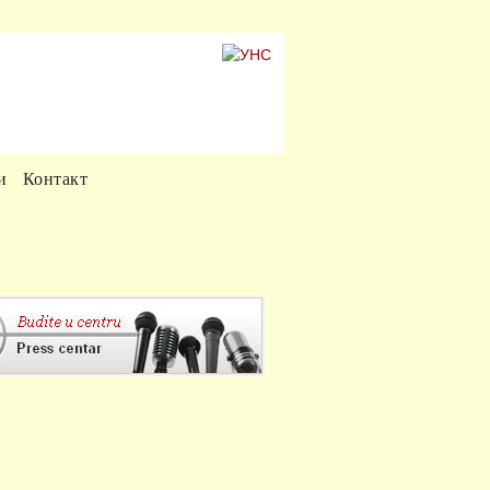
и
Контакт